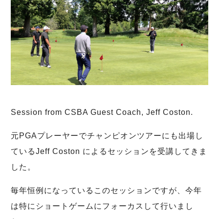
Session from CSBA Guest Coach, Jeff Coston.
元PGAプレーヤーでチャンピオンツアーにも出場し
ているJeff Coston によるセッションを受講してきま
した。
毎年恒例になっているこのセッションですが、今年
は特にショートゲームにフォーカスして行いまし