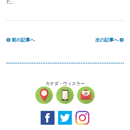
た。
前の記事へ
次の記事へ
カナダ・ウィスラー