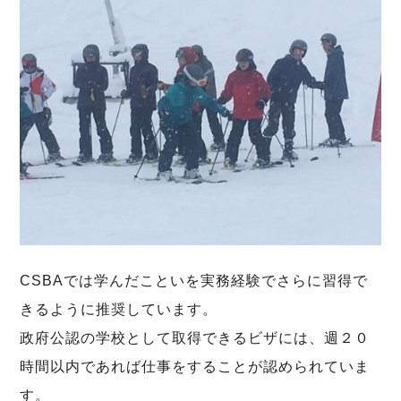
CSBAでは学んだこといを実務経験でさらに習得で
きるように推奨しています。
政府公認の学校として取得できるビザには、週２０
時間以内であれば仕事をすることが認められていま
す。