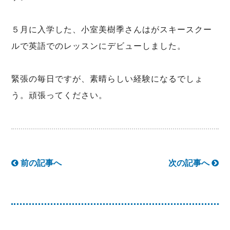
５月に入学した、小室美樹季さんはがスキースクー
ルで英語でのレッスンにデビューしました。
緊張の毎日ですが、素晴らしい経験になるでしょ
う。頑張ってください。
前の記事へ
次の記事へ