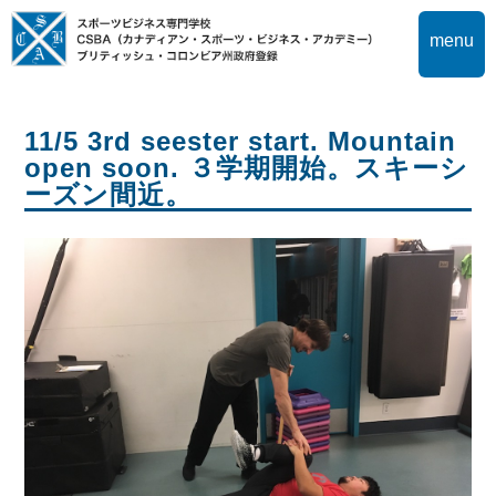
menu
11/5 3rd seester start. Mountain
open soon. ３学期開始。スキーシ
ーズン間近。