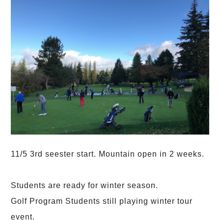
11/5 3rd seester start. Mountain open in 2 weeks.
Students are ready for winter season.
Golf Program Students still playing winter tour
event.