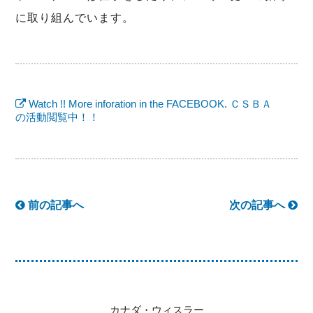
に取り組んでいます。
Watch !! More inforation in the FACEBOOK. ＣＳＢＡ
の活動閲覧中！！
前の記事へ
次の記事へ
カナダ・ウィスラー