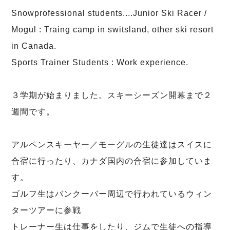
Snowprofessional students....Junior Ski Racer /
Mogul : Traing camp in switsland, other ski resort
in Canada.
Sports Trainer Students : Work experience.
３学期が始まりました。スキーシーズン開幕まで２
週間です。
アルペンスキーヤー／モーグルの生徒達はスイスに
合宿に行ったり、カナダ国内の合宿に参加していま
す。
ゴルフ生はバンクーバー周辺で行われているウィン
ターツアーに参戦
トレーナー生は仕事をしたり、ジムで生徒への指導