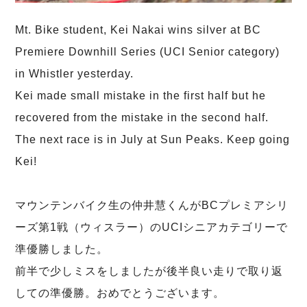
Mt. Bike student, Kei Nakai wins silver at BC
Premiere Downhill Series (UCI Senior category)
in Whistler yesterday.
Kei made small mistake in the first half but he
recovered from the mistake in the second half.
The next race is in July at Sun Peaks. Keep going
Kei!
マウンテンバイク生の仲井慧くんがBCプレミアシリ
ーズ第1戦（ウィスラー）のUCIシニアカテゴリーで
準優勝しました。
前半で少しミスをしましたが後半良い走りで取り返
しての準優勝。おめでとうございます。