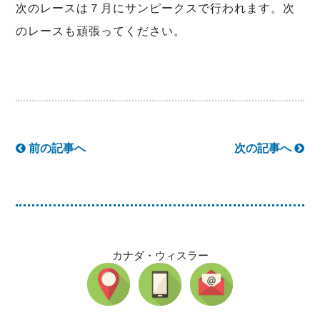
次のレースは７月にサンピークスで行われます。次
のレースも頑張ってください。
前の記事へ
次の記事へ
カナダ・ウィスラー