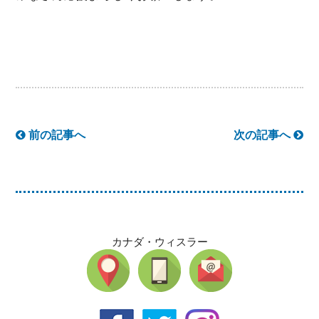
前の記事へ
次の記事へ
カナダ・ウィスラー