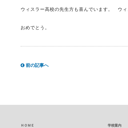
ウィスラー高校の先生方も喜んでいます。 ウィ
おめでとう。
前の記事へ
ＨＯＭＥ
学校案内