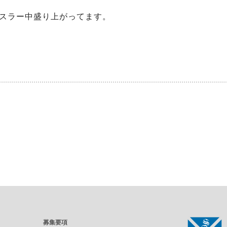
スラー中盛り上がってます。
募集要項