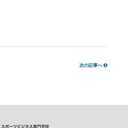
次の記事へ