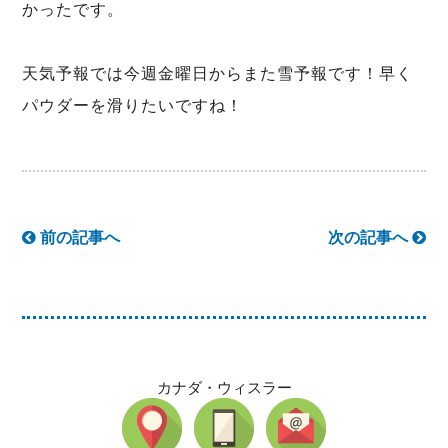
かったです。
天気予報では今週金曜日からまた雪予報です！早く
パウダーを滑りたいですね！
前の記事へ
次の記事へ
カナダ・ウィスラー