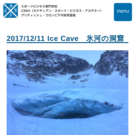
menu
2017/12/11 Ice Cave 氷河の洞窟