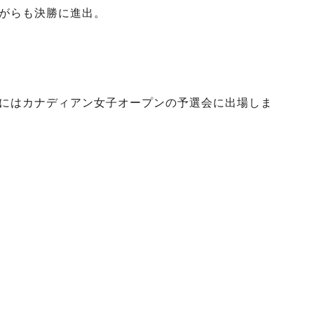
がらも決勝に進出。
にはカナディアン女子オープンの予選会に出場しま