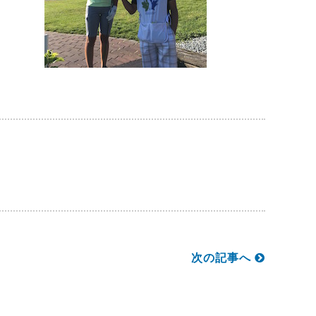
次の記事へ