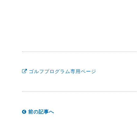
ゴルフプログラム専用ページ
前の記事へ