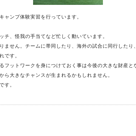
キャンプ体験実習を行っています。
ッチ、怪我の手当てなど忙しく動いています。
りません。チームに帯同したり、海外の試合に同行したり
れです。
るフットワークを身につけておく事は今後の大きな財産と
から大きなチャンスが生まれるかもしれません。
です。