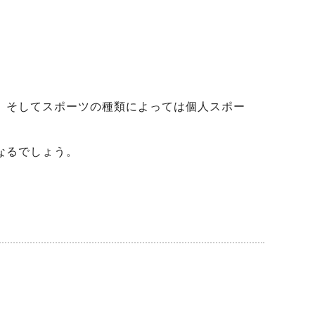
、そしてスポーツの種類によっては個人スポー
なるでしょう。