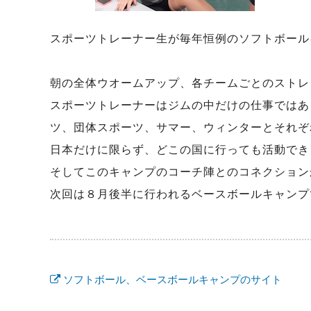
スポーツトレーナー生が毎年恒例のソフトボール
朝の全体ウオームアップ、各チームごとのストレ
スポーツトレーナーはジムの中だけの仕事ではあ
ツ、団体スポーツ、サマー、ウィンターとそれぞ
日本だけに限らず、どこの国に行っても活動でき
そしてこのキャンプのコーチ陣とのコネクション
次回は８月後半に行われるベースボールキャンプ
ソフトボール、ベースボールキャンプのサイト